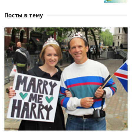
Посты в тему