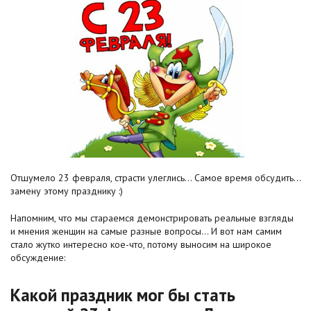
Отшумело 23 февраля, страсти улеглись... Самое время обсудить...
замену этому празднику :)
Напомним, что мы стараемся демонстрировать реальные взгляды
и мнения женщин на самые разные вопросы... И вот нам самим
стало жутко интересно кое-что, потому выносим на широкое
обсуждение:
Какой праздник мог бы стать