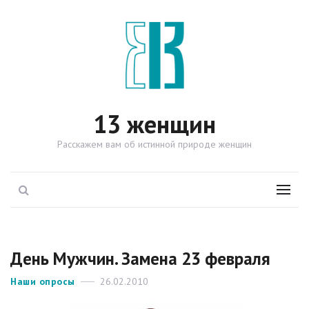
13 женщин
Расскажем вам об истинной природе женщин
Поиск
Menu
День Мужчин. Замена 23 февраля
Рубрики
Наши опросы
Опубликовано
26.02.2010