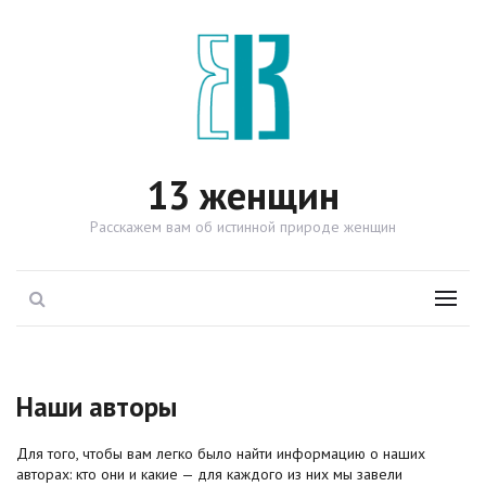
13 женщин
Расскажем вам об истинной природе женщин
Поиск
Menu
Наши авторы
Для того, чтобы вам легко было найти информацию о наших
авторах: кто они и какие — для каждого из них мы завели