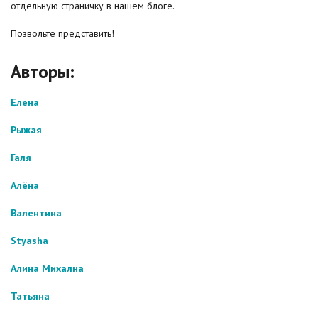
отдельную страничку в нашем блоге.
Позвольте представить!
Авторы:
Елена
Рыжая
Галя
Алёна
Валентина
Styasha
Алина Михална
Татьяна