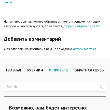
Котя
Напомним: если вы хотите обратиться лично к одному из наших
авторов — воспользуйтесь, пожалуйста,
формой обратной связи
.
Добавить комментарий
Для отправки комментария вам необходимо
авторизоваться
.
ГЛАВНАЯ
РУБРИКИ
О ПРОЕКТЕ
ОБРАТНАЯ СВЯЗЬ
П
Поиск:
Возможно, вам будет интересно: