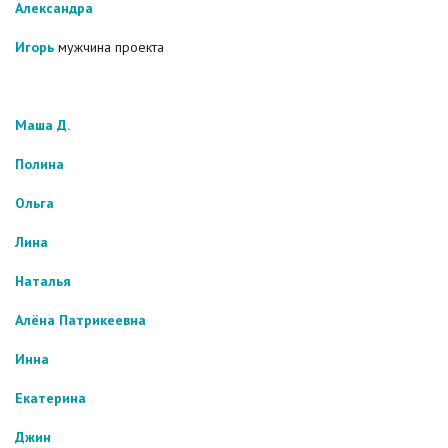
Александра
Игорь
мужчина проекта
Маша Д.
Полина
Ольга
Лина
Наталья
Алёна Патрикеевна
Инна
Екатерина
Джин