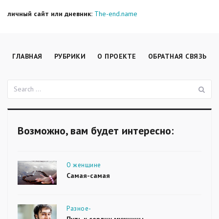
личный сайт или дневник:
The-end.name
ГЛАВНАЯ
РУБРИКИ
О ПРОЕКТЕ
ОБРАТНАЯ СВЯЗЬ
П
Поиск:
Возможно, вам будет интересно:
Рубрики
О женщине
Самая-самая
Рубрики
Разное-