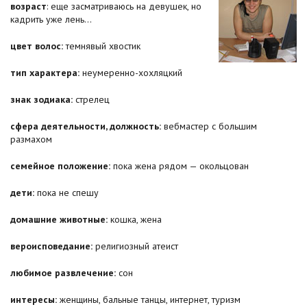
возраст
: еще засматриваюсь на девушек, но
кадрить уже лень...
цвет волос:
темнявый хвостик
тип характера:
неумеренно-хохляцкий
знак зодиака:
стрелец
сфера деятельности, должность:
вебмастер с большим
размахом
семейное положение:
пока жена рядом — окольцован
дети:
пока не спешу
домашние животные:
кошка, жена
вероисповедание:
религиозный атеист
любимое развлечение:
сон
интересы:
женщины, бальные танцы, интернет, туризм