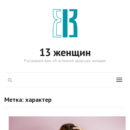
13 женщин
Расскажем вам об истинной природе женщин
Поиск
Menu
Метка: характер