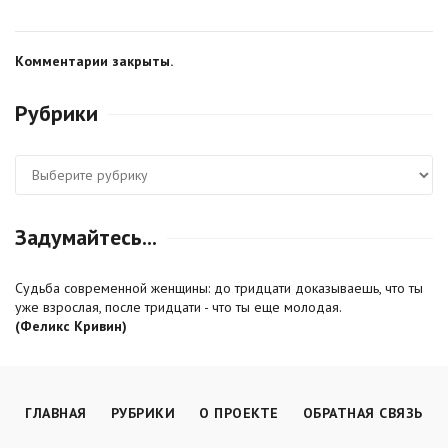
Комментарии закрыты.
Рубрики
Рубрики
Задумайтесь...
Cудьба современной женщины: до тридцати доказываешь, что ты
уже взрослая, после тридцати - что ты еще молодая.
(Феликс Кривин)
ГЛАВНАЯ
РУБРИКИ
О ПРОЕКТЕ
ОБРАТНАЯ СВЯЗЬ