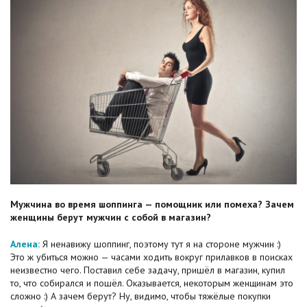
Мужчина во время шоппинга — помощник или помеха? Зачем
женщины берут мужчин с собой в магазин?
Алена:
Я ненавижу шоппинг, поэтому тут я на стороне мужчин :)
Это ж убиться можно — часами ходить вокруг прилавков в поисках
неизвестно чего. Поставил себе задачу, пришёл в магазин, купил
то, что собирался и пошёл. Оказывается, некоторым женщинам это
сложно :) А зачем берут? Ну, видимо, чтобы тяжёлые покупки